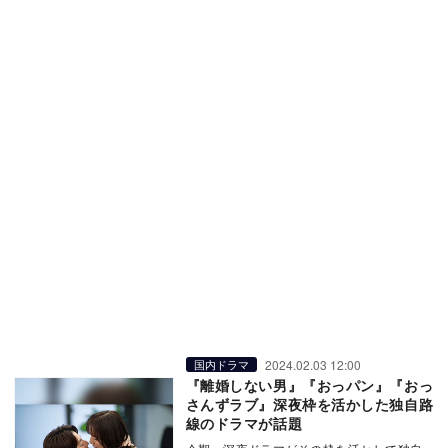
2024.02.03 12:00
国内ドラマ
『離婚しない男』『おっパン』『おっ
さんずラブ』深夜枠を活かした独自路
線のドラマが話題