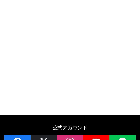
公式アカウント