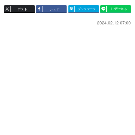
ポスト
シェア
ブックマーク
LINEで送る
2024.02.12 07:00