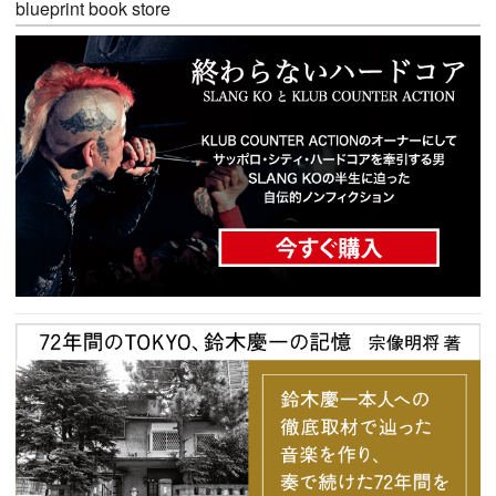
blueprint book store