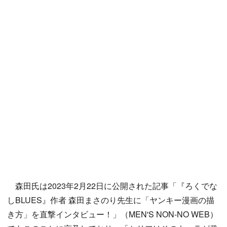
森田氏は2023年2月22日に公開された記事「『ろくでな
しBLUES』作者 森田まさのり先生に「ヤンキー漫画の描
き方」を直撃インタビュー！」（MEN'S NON-NO WEB）