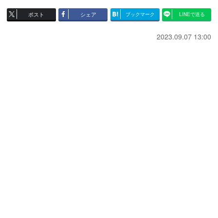
ポスト
シェア
ブックマーク
LINEで送る
2023.09.07 13:00