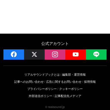
公式アカウント
facebook
x
instagram
YouTube
LIN
リアルサウンドブックとは
編集部・運営情報
記事へのお問い合わせ
広告に関するお問い合わせ
採用情報
プライバシーポリシー
クッキーポリシー
外部送信ポリシー
記事配信先メディア
© realsound.jp