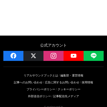
公式アカウント
facebook
x
instagram
YouTube
LIN
リアルサウンドブックとは
編集部・運営情報
記事へのお問い合わせ
広告に関するお問い合わせ
採用情報
プライバシーポリシー
クッキーポリシー
外部送信ポリシー
記事配信先メディア
© realsound.jp