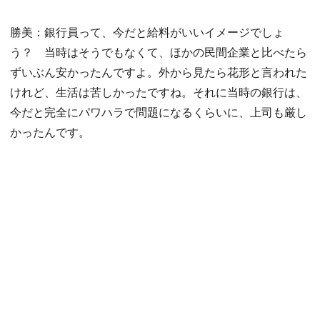
勝美：銀行員って、今だと給料がいいイメージでしょ
う？ 当時はそうでもなくて、ほかの民間企業と比べたら
ずいぶん安かったんですよ。外から見たら花形と言われた
けれど、生活は苦しかったですね。それに当時の銀行は、
今だと完全にパワハラで問題になるくらいに、上司も厳し
かったんです。