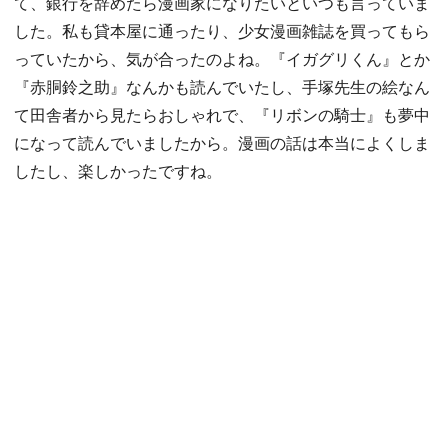
て、銀行を辞めたら漫画家になりたいといつも言っていま
した。私も貸本屋に通ったり、少女漫画雑誌を買ってもら
っていたから、気が合ったのよね。『イガグリくん』とか
『赤胴鈴之助』なんかも読んでいたし、手塚先生の絵なん
て田舎者から見たらおしゃれで、『リボンの騎士』も夢中
になって読んでいましたから。漫画の話は本当によくしま
したし、楽しかったですね。