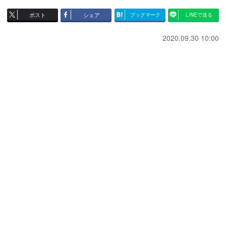
ポスト
シェア
ブックマーク
LINEで送る
2020.09.30 10:00