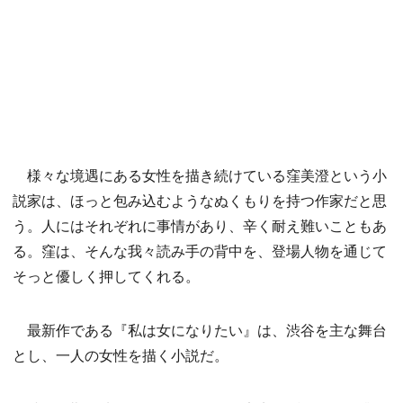
様々な境遇にある女性を描き続けている窪美澄という小
説家は、ほっと包み込むようなぬくもりを持つ作家だと思
う。人にはそれぞれに事情があり、辛く耐え難いこともあ
る。窪は、そんな我々読み手の背中を、登場人物を通じて
そっと優しく押してくれる。
最新作である『私は女になりたい』は、渋谷を主な舞台
とし、一人の女性を描く小説だ。