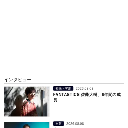
インタビュー
2026.08.08
趣味・実用
FANTASTICS 佐藤大樹、6年間の成
長
2026.08.08
文芸