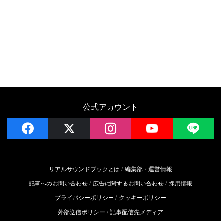
公式アカウント
facebook
x
instagram
YouTube
LIN
リアルサウンドブックとは
編集部・運営情報
記事へのお問い合わせ
広告に関するお問い合わせ
採用情報
プライバシーポリシー
クッキーポリシー
外部送信ポリシー
記事配信先メディア