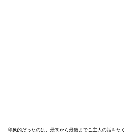
印象的だったのは、最初から最後までご主人の話をたく