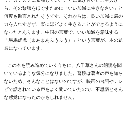
ら、その緊張をほぐすために「いい加減に生きなさい」と
何度も助言されたそうです。それからは、良い加減に肩の
力を入れすぎず、楽にほどよく生きることができるように
なったとあります。中国の言葉で、いい加減を意味する
「馬馬虎虎（まあまあふうふう）」という言葉が、本の題
名になっています。
この本を読み進めていくうちに、八千草さんの朗読を聞
いているような気分になりました。普段は著者の声を知ら
ないため、そんなことはないのですが、映画の台詞やテレ
ビで話されている声をよく聞いていたので、不思議とそん
な感覚になったのかもしれません。