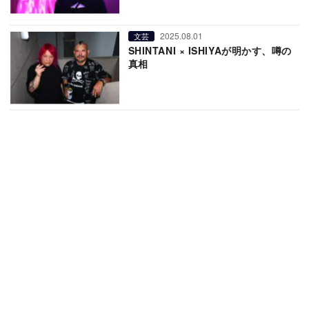
2025.08.01
文芸
SHINTANI × ISHIYAが明かす、噂の
真相