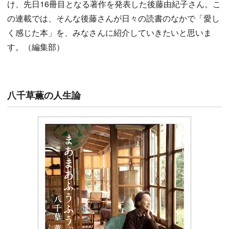
け、先日16冊目となる著作を発表した後藤由紀子さん。こ
の連載では、そんな後藤さんが日々の読書のなかで「愛し
く感じた本」を、みなさんに紹介していきたいと思いま
す。（編集部）
八千草薫の人生論