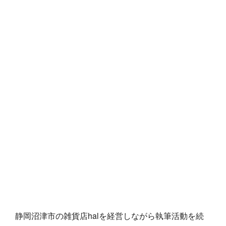
静岡沼津市の雑貨店halを経営しながら執筆活動を続