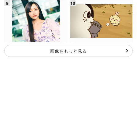
画像をもっと見る