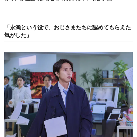
「永瀬という役で、おじさまたちに認めてもらえた
気がした」