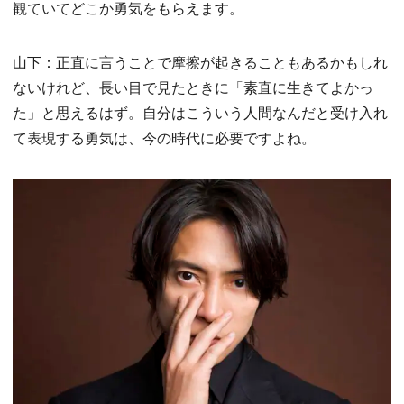
観ていてどこか勇気をもらえます。
山下：正直に言うことで摩擦が起きることもあるかもしれ
ないけれど、長い目で見たときに「素直に生きてよかっ
た」と思えるはず。自分はこういう人間なんだと受け入れ
て表現する勇気は、今の時代に必要ですよね。