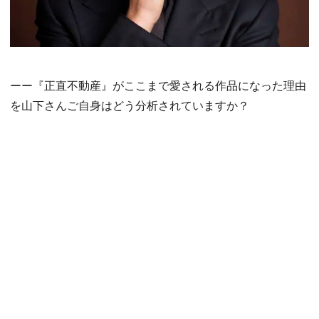
ーー『正直不動産』がここまで愛される作品になった理由
を山下さんご自身はどう分析されていますか？