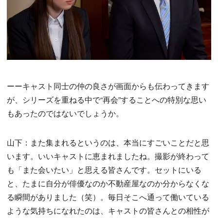
ーーキャスト同士の仲の良さが画面からも伝わってきます
が、シリーズを重ねる中で“再会”することへの特別な思い
もあったのではないでしょうか。
山下：また集まれるというのは、本当にすごいことだと思
います。いいキャストに恵まれましたね。撮影が終わって
も「また会いたい」と思える皆さんです。セットにいる
と、たまに自分が俳優なのか不動産屋なのか分からなくな
る瞬間がありました（笑）。毎日そこへ通って働いている
ような気持ちになれたのは、キャストの皆さんとの相性が