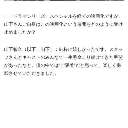
ーードラマシリーズ、スペシャルを経ての映画化ですが、
山下さんご自身はこの映画化という展開をどのように受け
止めましたか？
山下智久（以下、山下）：純粋に嬉しかったです。スタッ
フさんとキャストのみんなで一生懸命走り続けてきた甲斐
があったなと。僕の中では“ご褒美”だと思って、楽しく撮
影させていただきました。