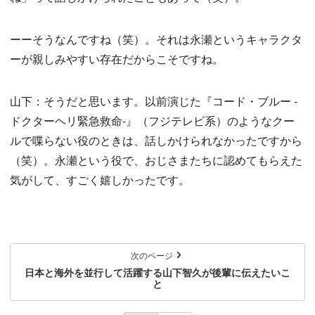
ーーそうなんですね（笑）。それは永瀬というキャラクタ
ーが親しみやすい存在だからこそですね。
山下：そうだと思います。以前演じた『コード・ブルー -
ドクターヘリ緊急救命-』（フジテレビ系）のようなクー
ルで喋らない役のときは、話しかけられなかったですから
（笑）。永瀬という役で、おじさまたちに認めてもらえた
気がして、すごく嬉しかったです。
次のページ
日本と海外を並行して活躍する山下智久が後輩に伝えたいこ
と