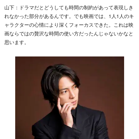
山下：ドラマだとどうしても時間の制約があって表現しき
れなかった部分があるんです。でも映画では、1人1人のキ
ャラクターの心情により深くフォーカスできた。これは映
画ならではの贅沢な時間の使い方だったんじゃないかなと
思います。