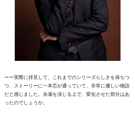
ーー実際に拝見して、これまでのシリーズらしさを保ちつ
つ、ストーリーに一本芯が通っていて、非常に優しい物語
だと感じました。永瀬を演じる上で、変化させた部分はあ
ったのでしょうか。