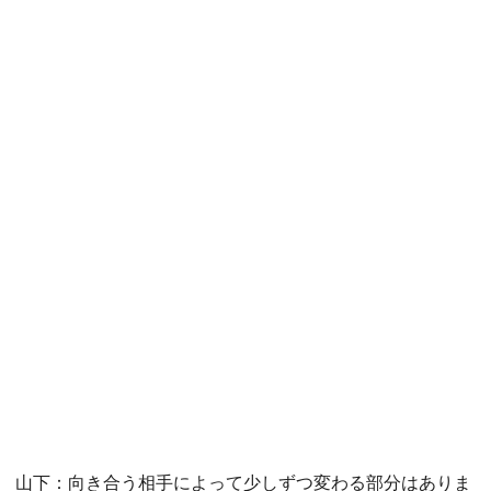
山下：向き合う相手によって少しずつ変わる部分はありま