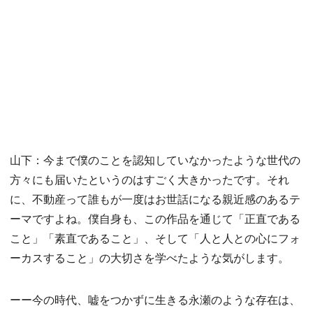
山下：今まで僕のことを認知していなかったような世代の
方々にも届いたというのはすごく大きかったです。それ
に、不動産って誰もが一度はお世話になる親近感のあるテ
ーマですよね。僕自身も、この作品を通じて「正直である
こと」「素直であること」、そして「人と人との心にフォ
ーカスすること」の大切さを学べたような気がします。
ーー今の時代、嘘をつかずに生きる永瀬のような存在は、