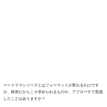
ーードラマシリーズとはフォーマットが変わるわけです
が、映画だからこそ求められるものや、アプローチで意識
したことはありますか？