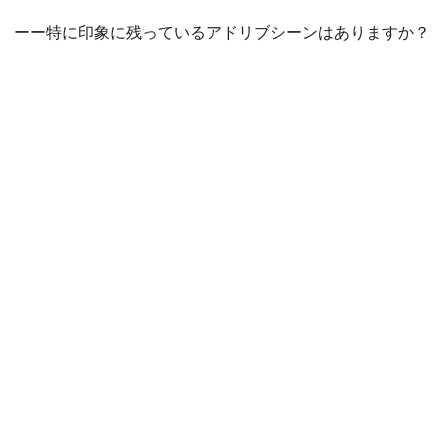
ーー特に印象に残っているアドリブシーンはありますか？