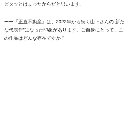
ピタッとはまったからだと思います。
ーー『正直不動産』は、2022年から続く山下さんの“新た
な代表作”になった印象があります。ご自身にとって、こ
の作品はどんな存在ですか？