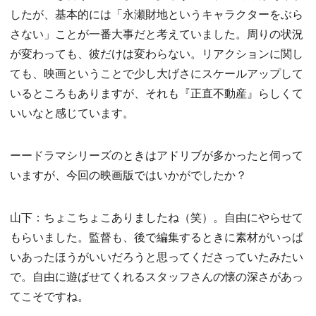
したが、基本的には「永瀬財地というキャラクターをぶら
さない」ことが一番大事だと考えていました。周りの状況
が変わっても、彼だけは変わらない。リアクションに関し
ても、映画ということで少し大げさにスケールアップして
いるところもありますが、それも『正直不動産』らしくて
いいなと感じています。
ーードラマシリーズのときはアドリブが多かったと伺って
いますが、今回の映画版ではいかがでしたか？
山下：ちょこちょこありましたね（笑）。自由にやらせて
もらいました。監督も、後で編集するときに素材がいっぱ
いあったほうがいいだろうと思ってくださっていたみたい
で。自由に遊ばせてくれるスタッフさんの懐の深さがあっ
てこそですね。