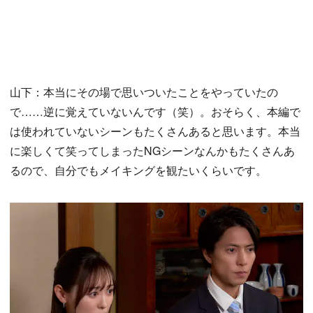
山下：本当にその場で思いついたことをやっていたの
で……逆に覚えていないんです（笑）。おそらく、本編で
は使われていないシーンもたくさんあると思います。本当
に楽しくて笑ってしまったNGシーンなんかもたくさんあ
るので、自分でもメイキングを観たいくらいです。