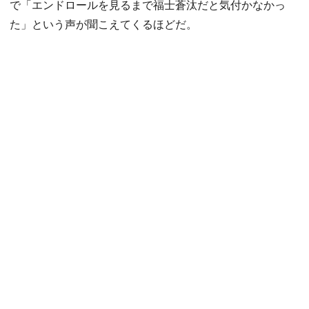
で「エンドロールを見るまで福士蒼汰だと気付かなかっ
た」という声が聞こえてくるほどだ。