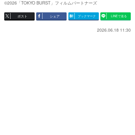
©2026「TOKYO BURST」フィルムパートナーズ
ポスト
シェア
ブックマーク
LINEで送る
2026.06.18 11:30