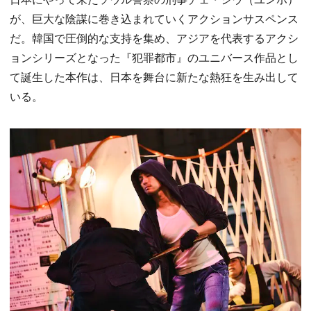
が、巨大な陰謀に巻き込まれていくアクションサスペンス
だ。韓国で圧倒的な支持を集め、アジアを代表するアクシ
ョンシリーズとなった『犯罪都市』のユニバース作品とし
て誕生した本作は、日本を舞台に新たな熱狂を生み出して
いる。