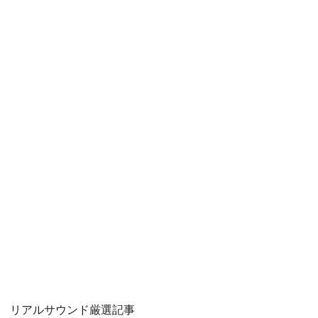
リアルサウンド厳選記事