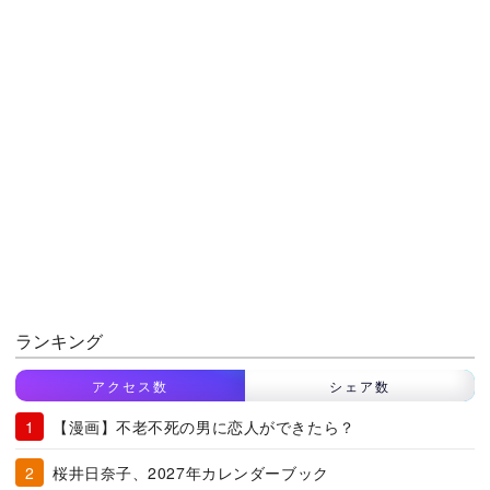
ランキング
アクセス数
シェア数
【漫画】不老不死の男に恋人ができたら？
桜井日奈子、2027年カレンダーブック