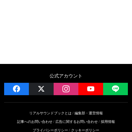
公式アカウント
facebook
x
instagram
YouTube
LIN
リアルサウンドブックとは
編集部・運営情報
記事へのお問い合わせ
広告に関するお問い合わせ
採用情報
プライバシーポリシー
クッキーポリシー