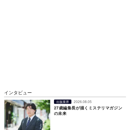
インタビュー
2026.08.05
出版業界
27歳編集長が描くミステリマガジン
の未来