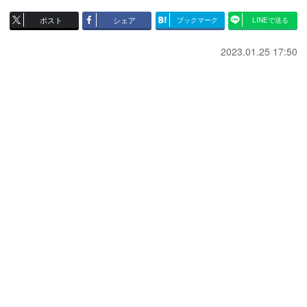
ポスト
シェア
ブックマーク
LINEで送る
2023.01.25 17:50