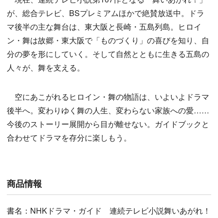
が、総合テレビ、BSプレミアムほかで絶賛放送中。ドラ
マ後半の主な舞台は、東大阪と長崎・五島列島。ヒロイ
ン・舞は故郷・東大阪で「ものづくり」の喜びを知り、自
分の夢を形にしていく。そして自然とともに生きる五島の
人々が、舞を支える。
空にあこがれるヒロイン・舞の物語は、いよいよドラマ
後半へ。変わりゆく舞の人生、変わらない家族への愛……
今後のストーリー展開から目が離せない。ガイドブックと
合わせてドラマを存分に楽しもう。
商品情報
書名：NHKドラマ・ガイド 連続テレビ小説舞いあがれ！