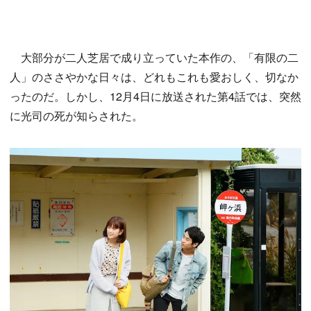
大部分が二人芝居で成り立っていた本作の、「有限の二
人」のささやかな日々は、どれもこれも愛おしく、切なか
ったのだ。しかし、12月4日に放送された第4話では、突然
に光司の死が知らされた。