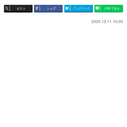
ポスト
シェア
ブックマーク
LINEで送る
2020.12.11 10:00