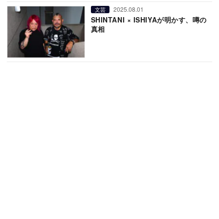
2025.08.01
文芸
SHINTANI × ISHIYAが明かす、噂の
真相