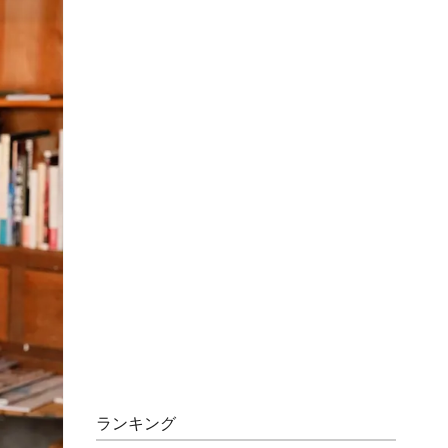
ランキング