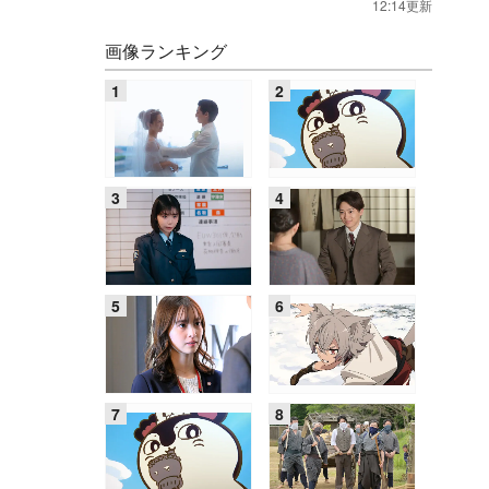
12:14更新
画像ランキング