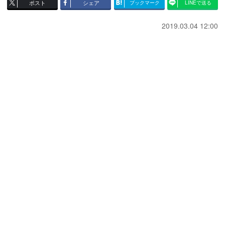
ポスト
シェア
ブックマーク
LINEで送る
2019.03.04 12:00