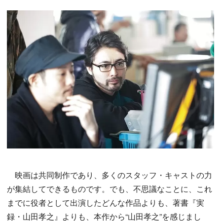
映画は共同制作であり、多くのスタッフ・キャストの力
が集結してできるものです。でも、不思議なことに、これ
までに役者として出演したどんな作品よりも、著書『実
録・山田孝之』よりも、本作から“山田孝之”を感じまし