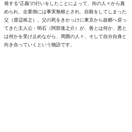
発する“正義”の行いをしたことによって、街の人々から責
められ、企業側には事実無根とされ、自殺をしてしまった
父（渡辺裕之）。父の死をきかっけに東京から故郷へ戻っ
てきた主人公・明石（阿部進之介）が、善とは何か、悪と
は何かを受け止めながら、周囲の人々、そして自分自身と
向き合っていくという物語です。