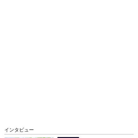
インタビュー