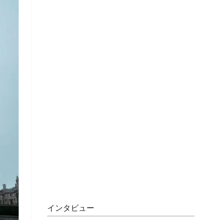
インタビュー