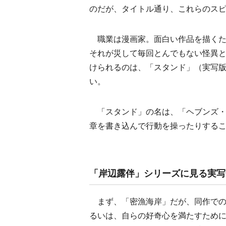
のだが、タイトル通り、これらのス
職業は漫画家。面白い作品を描くた
それが災して毎回とんでもない怪異
けられるのは、「スタンド」（実写
い。
「スタンド」の名は、「ヘブンズ・
章を書き込んで行動を操ったりする
「岸辺露伴」シリーズに見る実写
まず、「密漁海岸」だが、同作での
るいは、自らの好奇心を満たすため