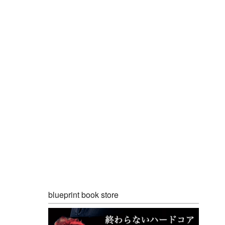
blueprint book store