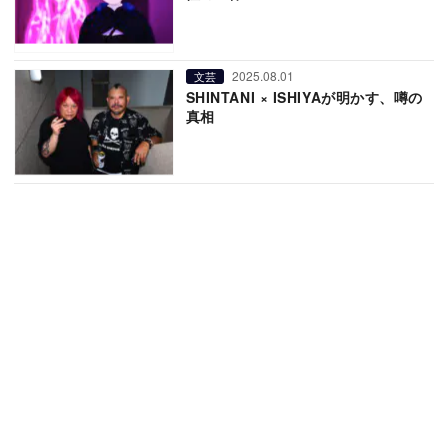
2025.08.01
文芸
SHINTANI × ISHIYAが明かす、噂の
真相