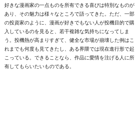
好きな漫画家の一点ものを所有できる喜びは特別なものが
あり、その魅力は様々なところで語ってきた。ただ、一部
の投資家のように、漫画が好きでもない人が投機目的で購
入しているのを見ると、若干複雑な気持ちになってしま
う。投機熱が高まりすぎて、健全な市場が崩壊した例はこ
れまでも何度も見てきたし、ある界隈では現在進行形で起
こっている。できることなら、作品に愛情を注げる人に所
有してもらいたいものである。