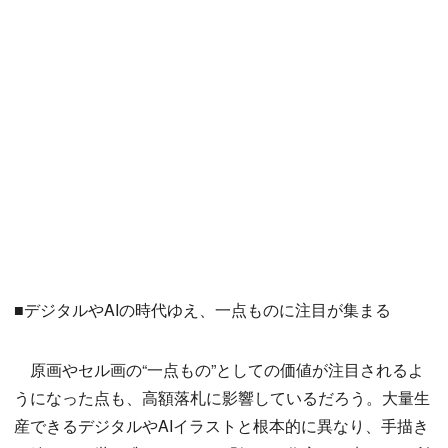
■デジタルやAIの時代ゆえ、一点ものに注目が集まる
原画やセル画の“一点もの”としての価値が注目されるよ
うになった点も、高額落札に影響しているだろう。大量生
産できるデジタルやAIイラストと根本的に異なり、手描き