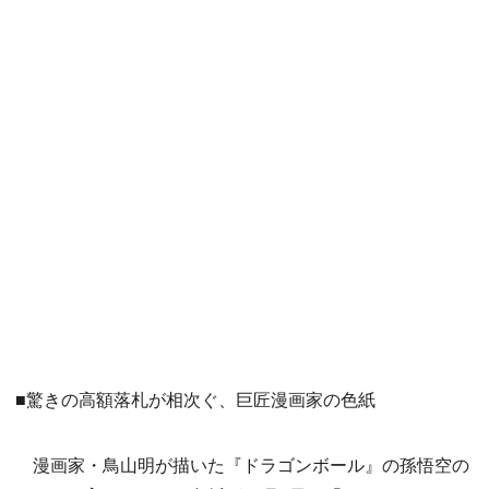
■驚きの高額落札が相次ぐ、巨匠漫画家の色紙
漫画家・鳥山明が描いた『ドラゴンボール』の孫悟空の