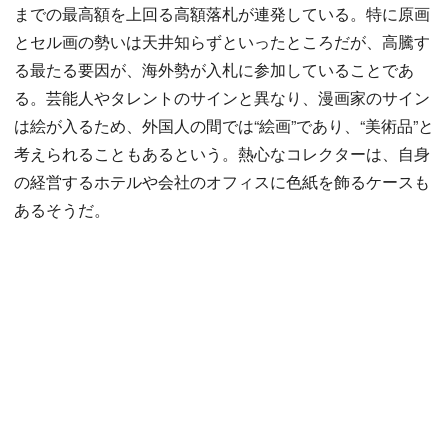
までの最高額を上回る高額落札が連発している。特に原画
とセル画の勢いは天井知らずといったところだが、高騰す
る最たる要因が、海外勢が入札に参加していることであ
る。芸能人やタレントのサインと異なり、漫画家のサイン
は絵が入るため、外国人の間では“絵画”であり、“美術品”と
考えられることもあるという。熱心なコレクターは、自身
の経営するホテルや会社のオフィスに色紙を飾るケースも
あるそうだ。