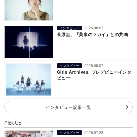
2026.08.07
インタビュー
菅原圭、『黄泉のツガイ』との共鳴
2026.08.07
インタビュー
Girls Archives. プレデビューインタ
ビュー
インタビュー記事一覧
Pick Up!
2026.07.28
インタビュー