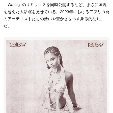
「Water」のリミックスを同時公開するなど、まさに国境
を越えた大活躍を見せている。2023年におけるアフリカ発
のアーティストたちの勢いや豊かさを示す象徴的な1曲
だ。