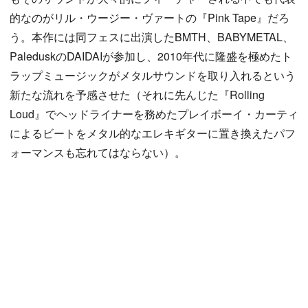
的なのがリル・ウージー・ヴァートの『Pink Tape』だろ
う。本作には同フェスに出演したBMTH、BABYMETAL、
PaleduskのDAIDAIが参加し、2010年代に隆盛を極めたト
ラップミュージックがメタルサウンドを取り入れるという
新たな流れを予感させた（それに先んじた『Rolling
Loud』でヘッドライナーを務めたプレイボーイ・カーティ
によるビートをメタル的なエレキギターに置き換えたパフ
ォーマンスも忘れてはならない）。