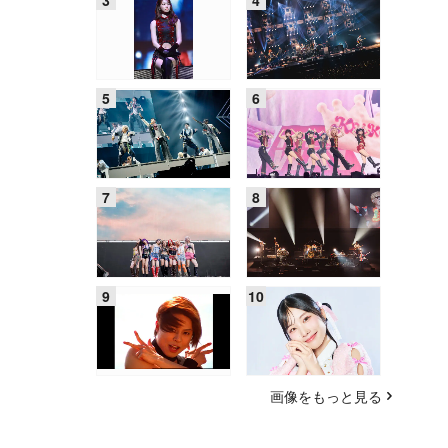
画像をもっと見る