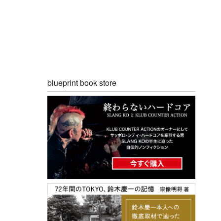
blueprint book store