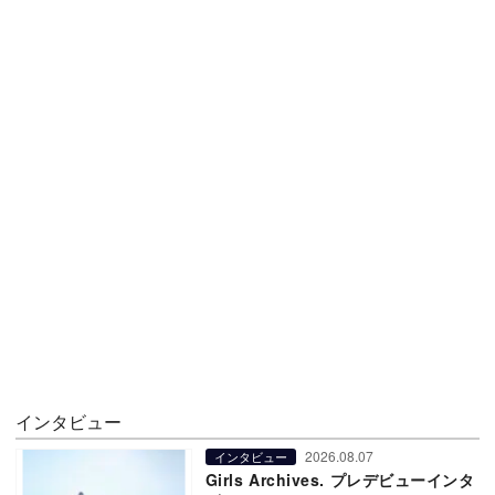
インタビュー
2026.08.07
インタビュー
Girls Archives. プレデビューインタ