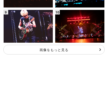
画像をもっと見る