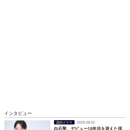
インタビュー
2026.08.02
国内ドラマ
白石聖、デビュー10年目を迎えた現