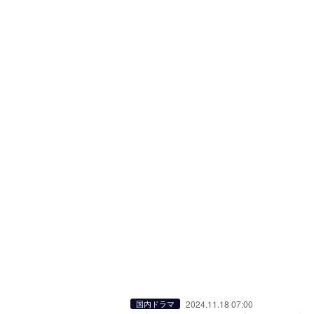
2024.11.18 07:00
国内ドラマ