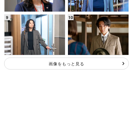
画像をもっと見る