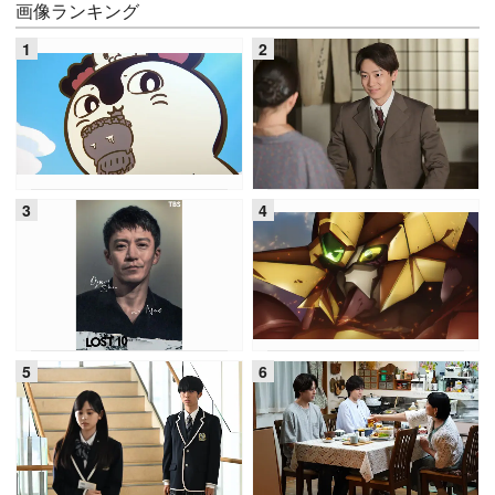
画像ランキング