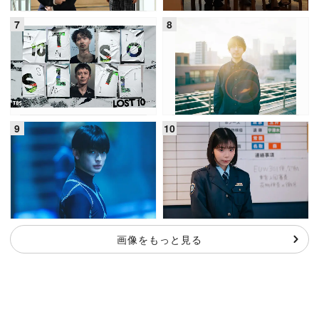
画像をもっと見る