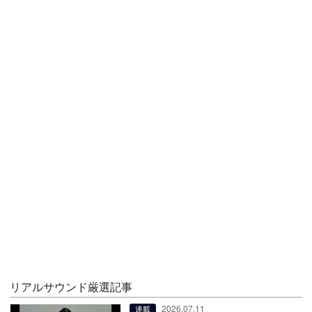
リアルサウンド厳選記事
2026.07.11
連載