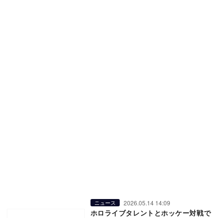
2026.05.14 14:09
ニュース
ホロライブタレントとホッケー対戦で