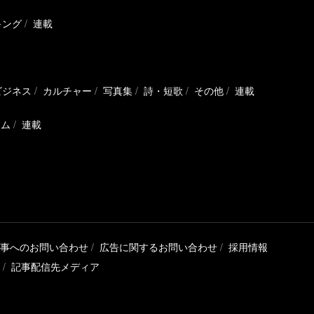
キング
連載
ビジネス
カルチャー
写真集
詩・短歌
その他
連載
ラム
連載
事へのお問い合わせ
広告に関するお問い合わせ
採用情報
記事配信先メディア