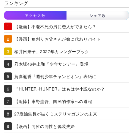
ランキング
アクセス数
シェア数
【漫画】不老不死の男に恋人ができたら？
【漫画】角刈りお父さんが娘に代わりバイト
桜井日奈子、2027年カレンダーブック
乃木坂46井上和『少年サンデー』登場
賀喜遥香『週刊少年チャンピオン』表紙に
『HUNTER×HUNTER』はもはや小説なのか？
【追悼】東野圭吾、国民的作家への道程
27歳編集長が描くミステリマガジンの未来
【漫画】同姓の同性と偽装夫婦