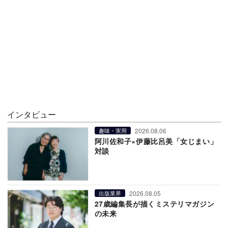
インタビュー
2026.08.06
趣味・実用
阿川佐和子×伊藤比呂美「女じまい」
対談
2026.08.05
出版業界
27歳編集長が描くミステリマガジン
の未来