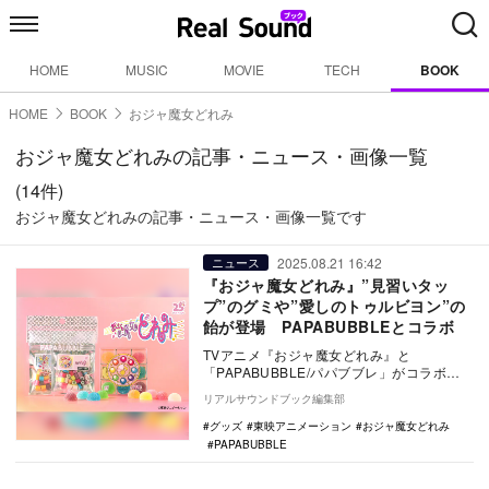
HOME
MUSIC
MOVIE
TECH
BOOK
HOME
BOOK
おジャ魔女どれみ
おジャ魔女どれみの記事・ニュース・画像一覧
(14件)
おジャ魔女どれみの記事・ニュース・画像一覧です
2025.08.21 16:42
ニュース
『おジャ魔女どれみ』”見習いタッ
プ”のグミや”愛しのトゥルビヨン”の
飴が登場 PAPABUBBLEとコラボ
TVアニメ『おジャ魔女どれみ』と
「PAPABUBBLE/パパブブレ」がコラボし
たキャンディ・グミのシリーズが8月21日
リアルサウンドブック編集部
（木）より…
グッズ
東映アニメーション
おジャ魔女どれみ
PAPABUBBLE