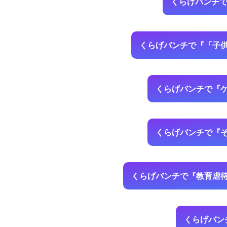
くらげバンチで
くらげバンチで『「子
くらげバンチで『
くらげバンチで『
くらげバンチで『教育虐待
くらげバン