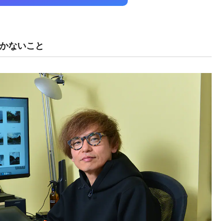
かないこと