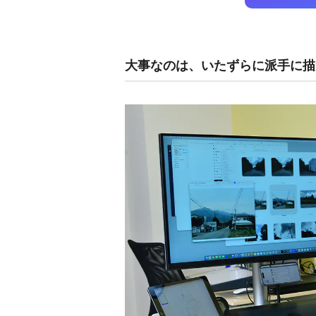
大事なのは、いたずらに派手に描