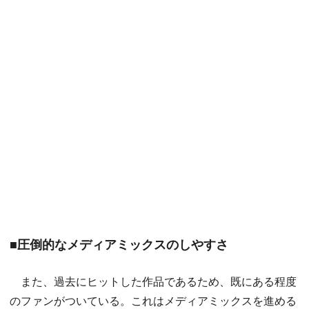
■圧倒的なメディアミックスのしやすさ
また、過去にヒットした作品であるため、既にある程度
のファンがついている。これはメディアミックスを進める