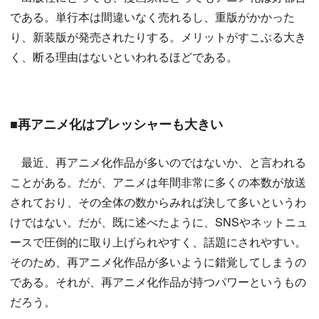
である。単行本は間違いなく売れるし、重版がかかった
り、新装版が発売されたりする。メリットがすこぶる大き
く、断る理由はないといわれるほどである。
■再アニメ化はプレッシャーも大きい
最近、再アニメ化作品が多いのではないか、と言われる
ことがある。だが、アニメは年間非常に多くの本数が放送
されており、その全体の数からみれば決して多いというわ
けではない。だが、既に述べたように、SNSやネットニュ
ースで圧倒的に取り上げられやすく、話題にされやすい。
そのため、再アニメ化作品が多いように錯覚してしまうの
である。それが、再アニメ化作品が持つパワーというもの
だろう。