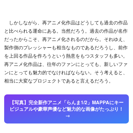
しかしながら、再アニメ化作品はどうしても過去の作品
と比べられる運命にある。当然だろう。過去の作品が名作
だったからこそ、再アニメ化されるのだから。それゆえ、
製作側のプレッシャーも相当なものであるだろうし、前作
を上回る作品を作ろうという熱意をもつスタッフも多い。
再アニメ化作品は、往年のファンにとっても、新しいファ
ンにとっても魅力的でなければならない。そう考えると、
相当に大変なプロジェクトであると言えるだろう。
【写真】完全新作アニメ「らんま1/2」MAPPAにキー
ビジュアルや豪華声優など魅力的な画像がたっぷり！