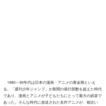
1980～90年代は日本の漫画・アニメの黄金期といえ
る。「週刊少年ジャンプ」が新聞の発行部数を超えた時代
であり、漫画とアニメが子どもたちにとって最大の娯楽で
あった。そんな時代に放送された名作アニメが、相次い