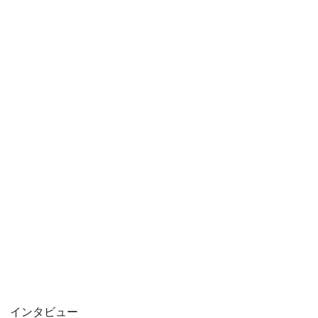
インタビュー