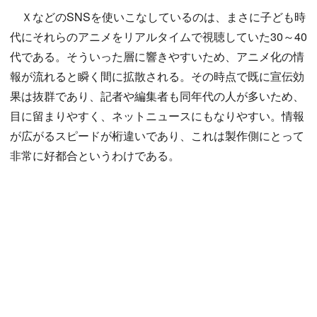
ＸなどのSNSを使いこなしているのは、まさに子ども時
代にそれらのアニメをリアルタイムで視聴していた30～40
代である。そういった層に響きやすいため、アニメ化の情
報が流れると瞬く間に拡散される。その時点で既に宣伝効
果は抜群であり、記者や編集者も同年代の人が多いため、
目に留まりやすく、ネットニュースにもなりやすい。情報
が広がるスピードが桁違いであり、これは製作側にとって
非常に好都合というわけである。