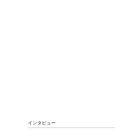
インタビュー