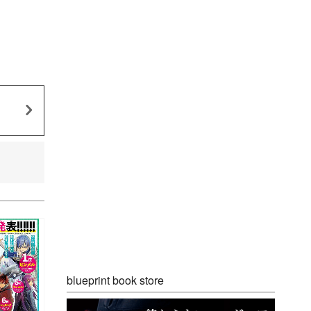
blueprint book store