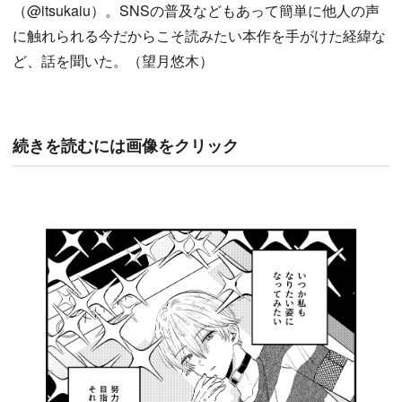
（@itsukaiu）。SNSの普及などもあって簡単に他人の声
に触れられる今だからこそ読みたい本作を手がけた経緯な
ど、話を聞いた。（望月悠木）
続きを読むには画像をクリック