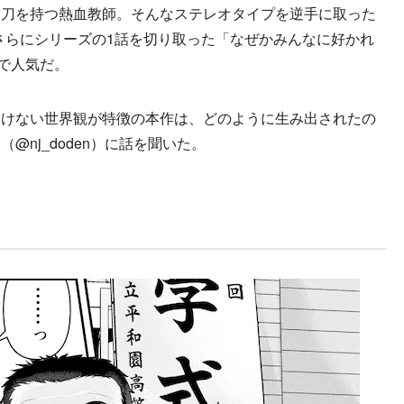
刀を持つ熱血教師。そんなステレオタイプを逆手に取った
さらにシリーズの1話を切り取った「なぜかみんなに好かれ
で人気だ。
けない世界観が特徴の本作は、どのように生み出されたの
nj_doden）に話を聞いた。