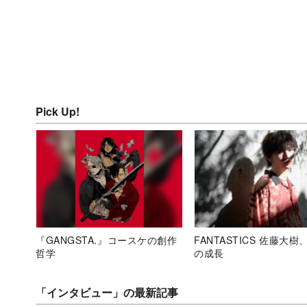
Pick Up!
『GANGSTA.』コースケの創作
FANTASTICS 佐藤大樹
哲学
の成長
「インタビュー」の最新記事