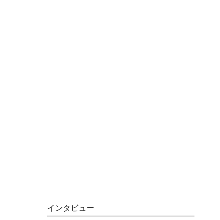
インタビュー