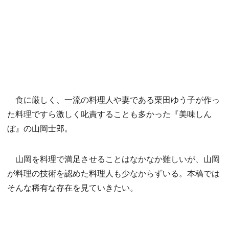
食に厳しく、一流の料理人や妻である栗田ゆう子が作っ
た料理ですら激しく叱責することも多かった『美味しん
ぼ』の山岡士郎。
山岡を料理で満足させることはなかなか難しいが、山岡
が料理の技術を認めた料理人も少なからずいる。本稿では
そんな稀有な存在を見ていきたい。