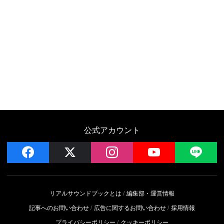
公式アカウント
facebook
x
instagram
YouTube
LIN
リアルサウンドブックとは
編集部・運営情報
記事へのお問い合わせ
広告に関するお問い合わせ
採用情報
プライバシーポリシー
クッキーポリシー