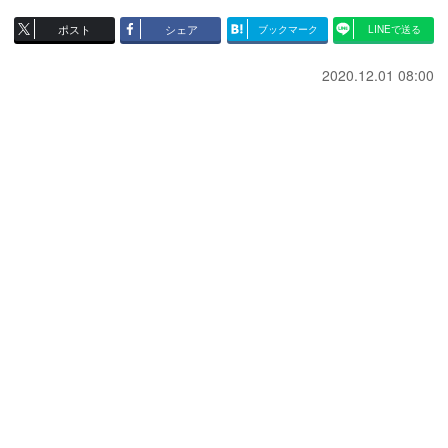
ポスト
シェア
ブックマーク
LINEで送る
2020.12.01 08:00