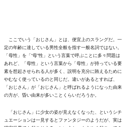
ここでいう「おじさん」とは、便宜上のスラングだ。一
定の年齢に達している男性全般を指す一般名詞ではない。
「母性」を「“母”性」という言葉で呼ぶことに多々問題は
あれど、「母性」という言葉から「母性」が持っている要
素を想起させられる人が多く、説明を充分に賄えるために
やむなく使っているのと同じだ。違いがあるとすれば、
「おじさん」が「おじさん」と呼ばれるようになった由来
の方が、昏い由来が多いことくらいだろうか。
「おじさん」に少女の姿が見えなくなった、というシチ
ュエーションは一見するとファンタジーのようだが、実は