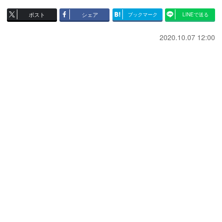
ポスト
シェア
ブックマーク
LINEで送る
2020.10.07 12:00