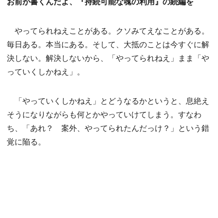
お前が書くんだよ、『持続可能な魂の利用』の続編を
やってられねえことがある。クソみてえなことがある。
毎日ある。本当にある。そして、大抵のことは今すぐに解
決しない。解決しないから、「やってられねえ」まま「や
っていくしかねえ」。
「やっていくしかねえ」とどうなるかというと、息絶え
そうになりながらも何とかやっていけてしまう。すなわ
ち、「あれ？ 案外、やってられたんだっけ？」という錯
覚に陥る。