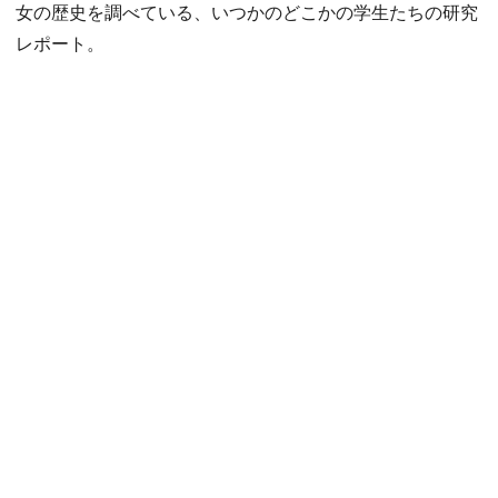
女の歴史を調べている、いつかのどこかの学生たちの研究
レポート。