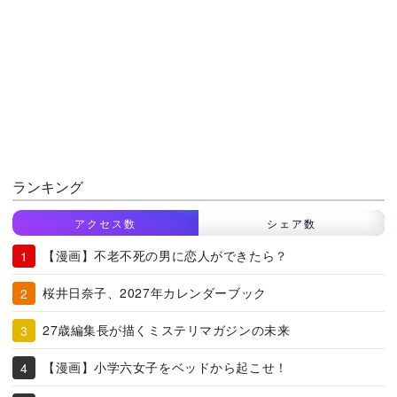
ランキング
アクセス数
シェア数
【漫画】不老不死の男に恋人ができたら？
桜井日奈子、2027年カレンダーブック
27歳編集長が描くミステリマガジンの未来
【漫画】小学六女子をベッドから起こせ！