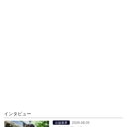
インタビュー
2026.08.05
出版業界