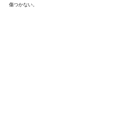
傷つかない。