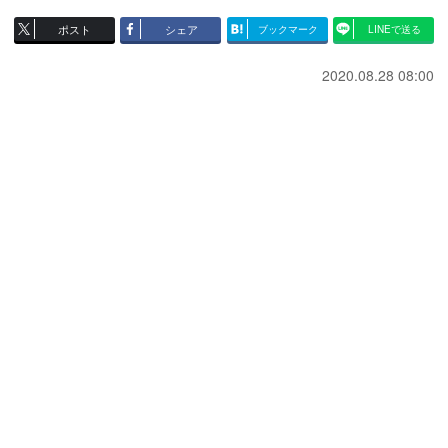
ポスト
シェア
ブックマーク
LINEで送る
2020.08.28 08:00