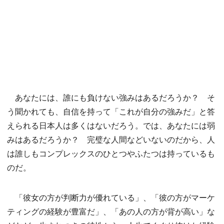
あなたには、誰にも負けない強みはあるだろうか？ そ
う聞かれても、自信を持って「これが自分の強みだ」と答
えられる日本人は多くはないだろう。では、あなたには弱
みはあるだろうか？ 完璧な人間などいないのだから、人
は誰しもコンプレックスのひとつやふたつは持っているも
のだ。
「彼女の方が判断力が優れている」、「彼の方がマーケ
ティングの経験が豊富だ」、「あの人の方が背が高い」な