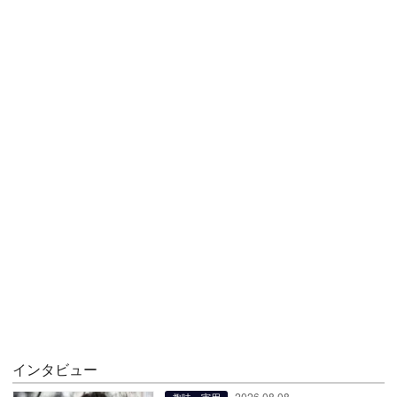
インタビュー
2026.08.08
趣味・実用