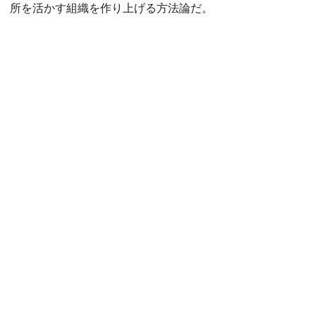
所を活かす組織を作り上げる方法論だ。