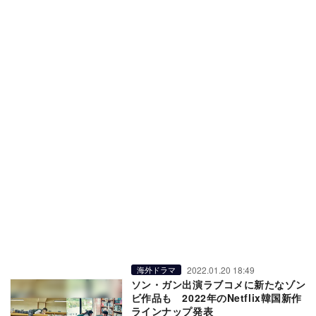
2022.01.20 18:49
海外ドラマ
ソン・ガン出演ラブコメに新たなゾン
ビ作品も 2022年のNetflix韓国新作
ラインナップ発表