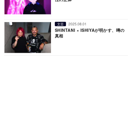
2025.08.01
文芸
SHINTANI × ISHIYAが明かす、噂の
真相