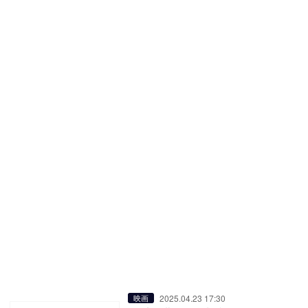
2025.04.23 17:30
映画