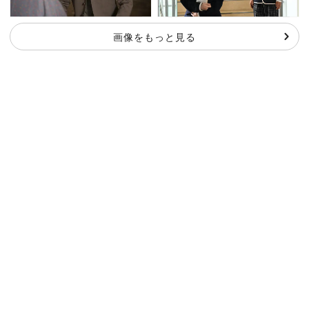
画像をもっと見る