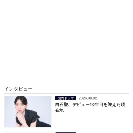
インタビュー
2026.08.02
国内ドラマ
白石聖、デビュー10年目を迎えた現
在地