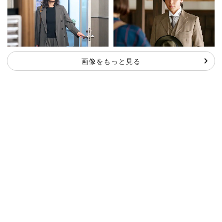
画像をもっと見る