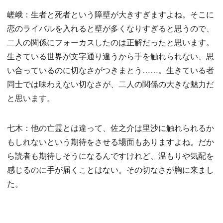
嵯峨：生者と死者という障壁が大きすぎますよね。そこに
恋のライバルを入れると壁が多くなりすぎると思うので、
二人の関係にフォーカスしたのは正解だったと思います。
生きている世界が文字通り違うから手を触れられない、思
い合っているのに切なさがつきまとう……。生きている者
同士では味わえない切なさが、二人の関係の大きな魅力だ
と思います。
七木：他の亡霊とは違って、佐之介は里沙に触れられるか
もしれないという期待をさせる場面もありますよね。だか
ら読者も期待しそうになるんですけれど、温もりや気配を
感じるのに手が届くことはない。その切なさが胸に来まし
た。