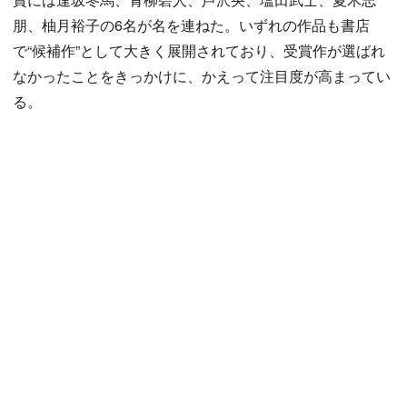
朋、柚月裕子の6名が名を連ねた。いずれの作品も書店
で“候補作”として大きく展開されており、受賞作が選ばれ
なかったことをきっかけに、かえって注目度が高まってい
る。