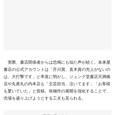
実際、書店関係者からは悲鳴にも似た声が続く。未来屋
書店の公式アカウントは「芥川賞、直木賞の売上がないの
は、大打撃です」と率直に明かし、ジュンク堂書店天満橋
店や丸善丸の内本店も「文芸担当、泣いてます」「お客様
も驚いていた」と投稿。候補作の展開を強化することで、
売場を盛り上げようとする工夫も見られる。