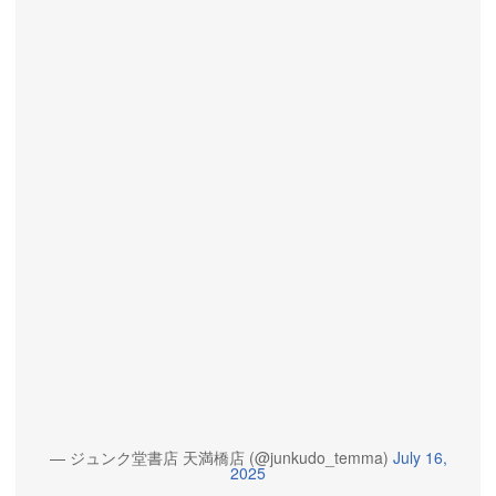
— ジュンク堂書店 天満橋店 (@junkudo_temma)
July 16,
2025