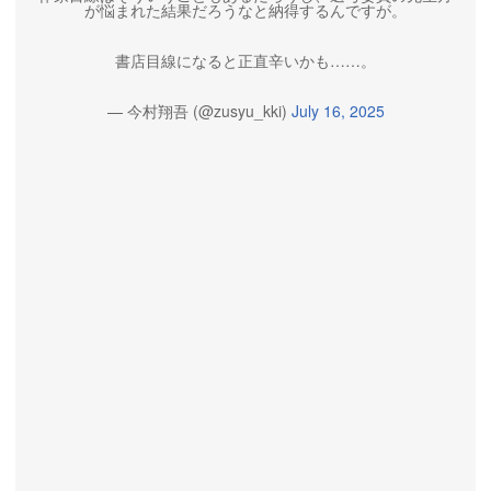
が悩まれた結果だろうなと納得するんですが。
書店目線になると正直辛いかも……。
— 今村翔吾 (@zusyu_kki)
July 16, 2025