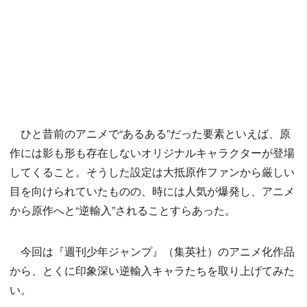
ひと昔前のアニメで“あるある”だった要素といえば、原
作には影も形も存在しないオリジナルキャラクターが登場
してくること。そうした設定は大抵原作ファンから厳しい
目を向けられていたものの、時には人気が爆発し、アニメ
から原作へと“逆輸入”されることすらあった。
今回は『週刊少年ジャンプ』（集英社）のアニメ化作品
から、とくに印象深い逆輸入キャラたちを取り上げてみた
い。