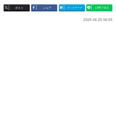
ポスト
シェア
ブックマーク
LINEで送る
2025.06.25 06:55