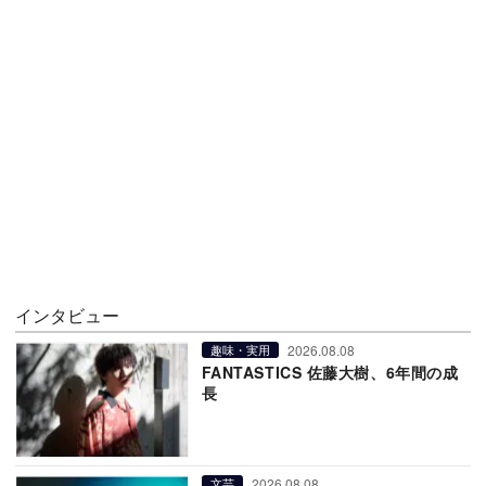
インタビュー
2026.08.08
趣味・実用
FANTASTICS 佐藤大樹、6年間の成
長
2026.08.08
文芸