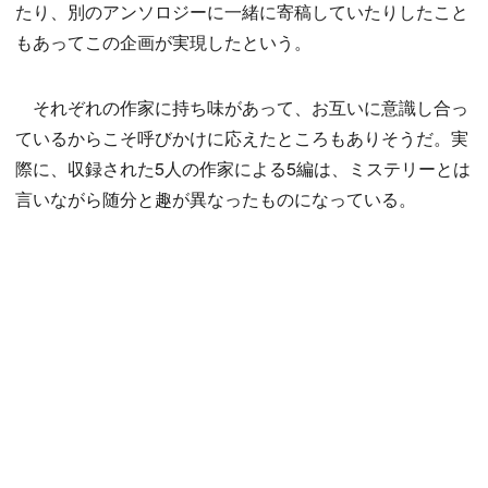
たり、別のアンソロジーに一緒に寄稿していたりしたこと
もあってこの企画が実現したという。
それぞれの作家に持ち味があって、お互いに意識し合っ
ているからこそ呼びかけに応えたところもありそうだ。実
際に、収録された5人の作家による5編は、ミステリーとは
言いながら随分と趣が異なったものになっている。