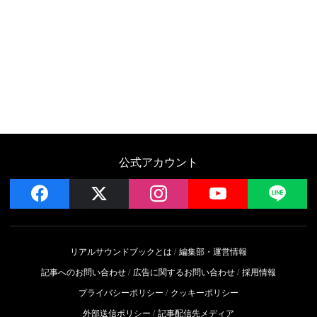
公式アカウント
facebook
x
instagram
YouTube
LIN
リアルサウンドブックとは
編集部・運営情報
記事へのお問い合わせ
広告に関するお問い合わせ
採用情報
プライバシーポリシー
クッキーポリシー
外部送信ポリシー
記事配信先メディア