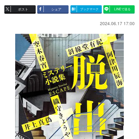
ポスト
シェア
ブックマーク
LINEで送る
2024.06.17 17:00