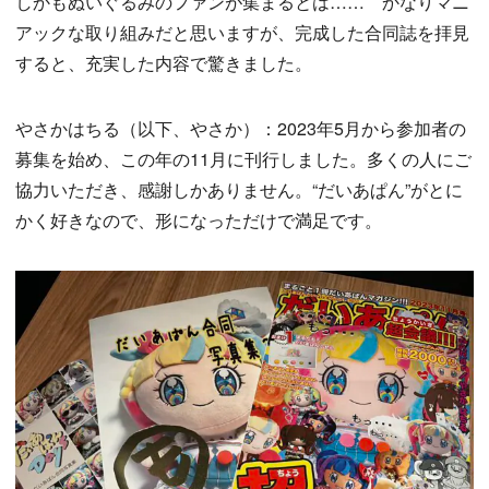
しかもぬいぐるみのファンが集まるとは…… かなりマニ
アックな取り組みだと思いますが、完成した合同誌を拝見
すると、充実した内容で驚きました。
やさかはちる（以下、やさか）：2023年5月から参加者の
募集を始め、この年の11月に刊行しました。多くの人にご
協力いただき、感謝しかありません。“だいあぱん”がとに
かく好きなので、形になっただけで満足です。