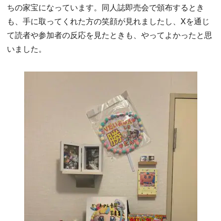
ちの家宝になっています。同人誌即売会で頒布するとき
も、手に取ってくれた方の笑顔が見れましたし、Xを通じ
て読者や参加者の反応を見たときも、やってよかったと思
いました。