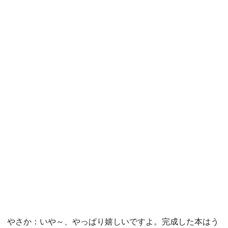
やさか：いや～、やっぱり嬉しいですよ。完成した本はう