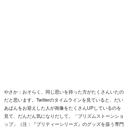
やさか：おそらく、同じ思いを持った方がたくさんいたの
だと思います。Twitterのタイムラインを見ていると、だい
あぱんをお迎えした人が画像をたくさんUPしているのを
見て、だんだん気になりだして。「プリズムストーンショ
ップ」（注：『プリティーシリーズ』のグッズを扱う専門