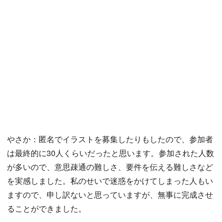
やさか：匿名でイラストを募集したりもしたので、参加者
は最終的に30人くらいだったと思います。参加された人数
が多いので、意思疎通の難しさ、要件を伝える難しさなど
を実感しました。私のせいで迷惑をかけてしまった人もい
ますので、申し訳ないと思っていますが、無事に完成させ
ることができました。