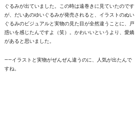
ぐるみが出ていました。この時は遠巻きに見ていたのです
が、だいあのゆいぐるみが発売されると、イラストのぬい
ぐるみのビジュアルと実物の見た目が全然違うことに、戸
惑いを感じたんですよ（笑）。かわいいというより、愛嬌
があると思いました。
――イラストと実物がぜんぜん違うのに、人気が出たんで
すね。