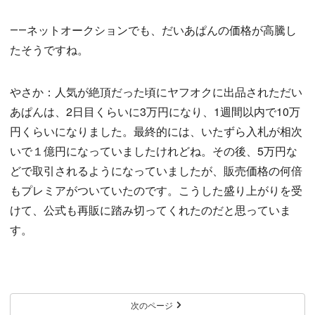
――ネットオークションでも、だいあぱんの価格が高騰し
たそうですね。
やさか：人気が絶頂だった頃にヤフオクに出品されただい
あぱんは、2日目くらいに3万円になり、1週間以内で10万
円くらいになりました。最終的には、いたずら入札が相次
いで１億円になっていましたけれどね。その後、5万円な
どで取引されるようになっていましたが、販売価格の何倍
もプレミアがついていたのです。こうした盛り上がりを受
けて、公式も再販に踏み切ってくれたのだと思っていま
す。
次のページ