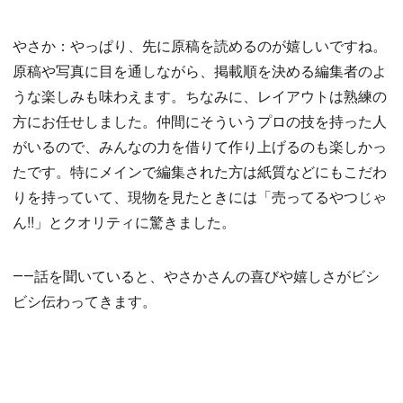
やさか：やっぱり、先に原稿を読めるのが嬉しいですね。
原稿や写真に目を通しながら、掲載順を決める編集者のよ
うな楽しみも味わえます。ちなみに、レイアウトは熟練の
方にお任せしました。仲間にそういうプロの技を持った人
がいるので、みんなの力を借りて作り上げるのも楽しかっ
たです。特にメインで編集された方は紙質などにもこだわ
りを持っていて、現物を見たときには「売ってるやつじゃ
ん!!」とクオリティに驚きました。
――話を聞いていると、やさかさんの喜びや嬉しさがビシ
ビシ伝わってきます。