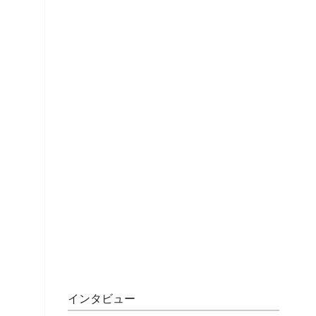
インタビュー