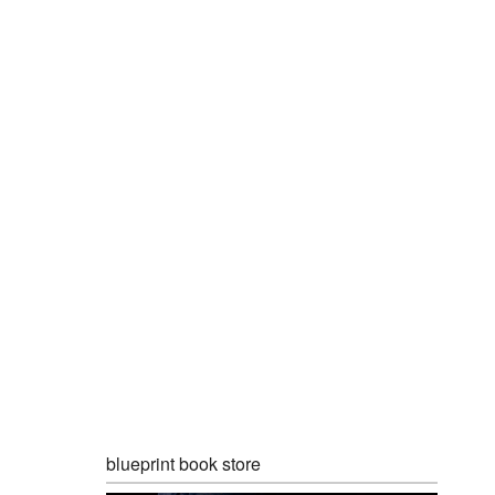
blueprint book store