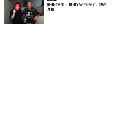
SHINTANI × ISHIYAが明かす、噂の
真相