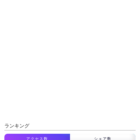
ランキング
アクセス数
シェア数