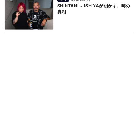
SHINTANI × ISHIYAが明かす、噂の
真相