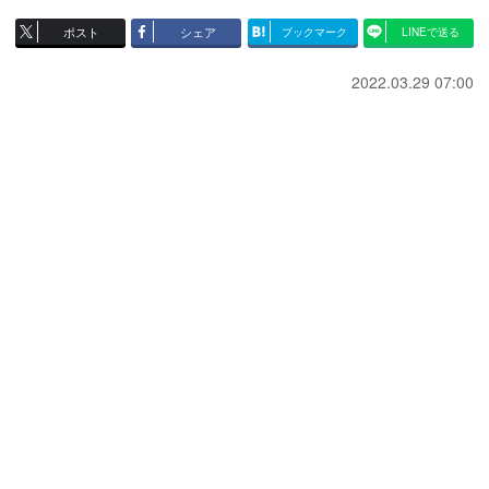
ポスト
シェア
ブックマーク
LINEで送る
2022.03.29 07:00