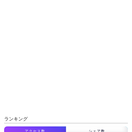
ランキング
アクセス数
シェア数