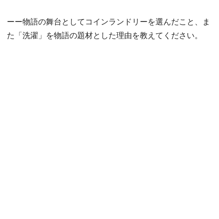
ーー物語の舞台としてコインランドリーを選んだこと、ま
た「洗濯」を物語の題材とした理由を教えてください。