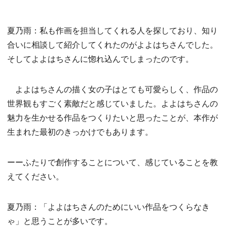
夏乃雨：私も作画を担当してくれる人を探しており、知り
合いに相談して紹介してくれたのがよよはちさんでした。
そしてよよはちさんに惚れ込んでしまったのです。
よよはちさんの描く女の子はとても可愛らしく、作品の
世界観もすごく素敵だと感じていました。よよはちさんの
魅力を生かせる作品をつくりたいと思ったことが、本作が
生まれた最初のきっかけでもあります。
ーーふたりで創作することについて、感じていることを教
えてください。
夏乃雨：「よよはちさんのためにいい作品をつくらなき
ゃ」と思うことが多いです。