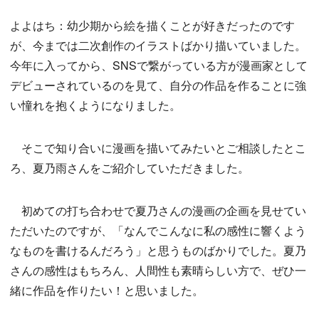
よよはち：幼少期から絵を描くことが好きだったのです
が、今までは二次創作のイラストばかり描いていました。
今年に入ってから、SNSで繋がっている方が漫画家として
デビューされているのを見て、自分の作品を作ることに強
い憧れを抱くようになりました。
そこで知り合いに漫画を描いてみたいとご相談したとこ
ろ、夏乃雨さんをご紹介していただきました。
初めての打ち合わせで夏乃さんの漫画の企画を見せてい
ただいたのですが、「なんでこんなに私の感性に響くよう
なものを書けるんだろう」と思うものばかりでした。夏乃
さんの感性はもちろん、人間性も素晴らしい方で、ぜひ一
緒に作品を作りたい！と思いました。