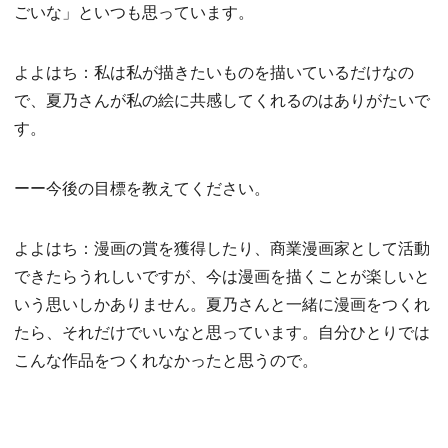
ごいな」といつも思っています。
よよはち：私は私が描きたいものを描いているだけなの
で、夏乃さんが私の絵に共感してくれるのはありがたいで
す。
ーー今後の目標を教えてください。
よよはち：漫画の賞を獲得したり、商業漫画家として活動
できたらうれしいですが、今は漫画を描くことが楽しいと
いう思いしかありません。夏乃さんと一緒に漫画をつくれ
たら、それだけでいいなと思っています。自分ひとりでは
こんな作品をつくれなかったと思うので。