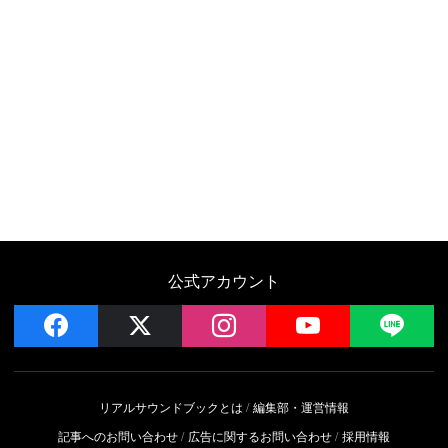
公式アカウント
facebook
x
instagram
YouTube
LIN
リアルサウンドブックとは
編集部・運営情報
記事へのお問い合わせ
広告に関するお問い合わせ
採用情報