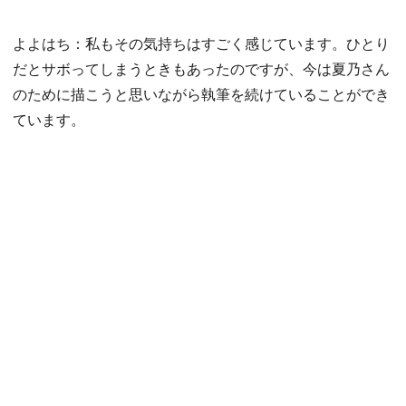
よよはち：私もその気持ちはすごく感じています。ひとり
だとサボってしまうときもあったのですが、今は夏乃さん
のために描こうと思いながら執筆を続けていることができ
ています。