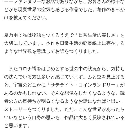
ーーファンタジーなお話でありながら、お客さんの様子な
どから現実世界の空気も感じる作品でした。創作のきっか
けを教えてください。
夏乃雨：私は物語をつくるうえで「日常生活の美しさ」を
大切にしています。本作も日常生活の延長線上に存在する
ような世界観を意識してお話をつくりました。
またコロナ禍をはじめとする世の中の状況から、気持ち
の沈んでいる方は多いと感じています。ふと空を見上げる
と、宇宙のどこかに「サテライト・コインランドリー」が
あるのかもしれない。そんな想像をしたくなるような、読
者の方の気持ちが明るくなるようなお話になればと思い、
ストーリーをつくりました。ただ、こんな世界があったら
いいなという自身の思いも、作品に大きく反映されている
と思います。