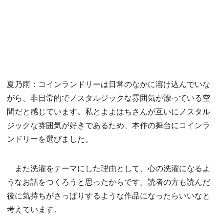
夏乃雨：コインランドリーは日常のなかに溶け込んでいな
がら、非日常的でノスタルジックな雰囲気が漂っている空
間だと感じています。私とよよはちさんが互いにノスタル
ジックな雰囲気が好きであるため、本作の舞台にコインラ
ンドリーを選びました。
また洗濯をテーマにした理由として、心の洗濯になるよ
うなお話をつくろうと思ったからです。読者の方も読んだ
後に気持ちがさっぱりするような作品になったらいいなと
考えています。