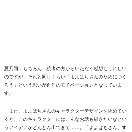
夏乃雨：もちろん、読者の方からいただく感想もうれしい
のですが、それと同じくらい「よよはちさんのためにつく
ろう」という思いが創作のモチベーションとなっていま
す。
また、よよはちさんのキャラクターデザインを眺めてい
ると、このキャラクターにはこんなお話も描きたいなとい
うアイデアがどんどん出てきて……。「よよはちさん、す