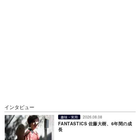
インタビュー
2026.08.08
趣味・実用
FANTASTICS 佐藤大樹、6年間の成
長