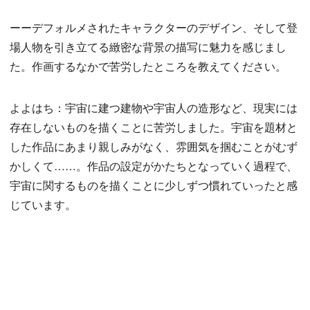
ーーデフォルメされたキャラクターのデザイン、そして登
場人物を引き立てる緻密な背景の描写に魅力を感じまし
た。作画するなかで苦労したところを教えてください。
よよはち：宇宙に建つ建物や宇宙人の造形など、現実には
存在しないものを描くことに苦労しました。宇宙を題材と
した作品にあまり親しみがなく、雰囲気を掴むことがむず
かしくて……。作品の設定がかたちとなっていく過程で、
宇宙に関するものを描くことに少しずつ慣れていったと感
じています。