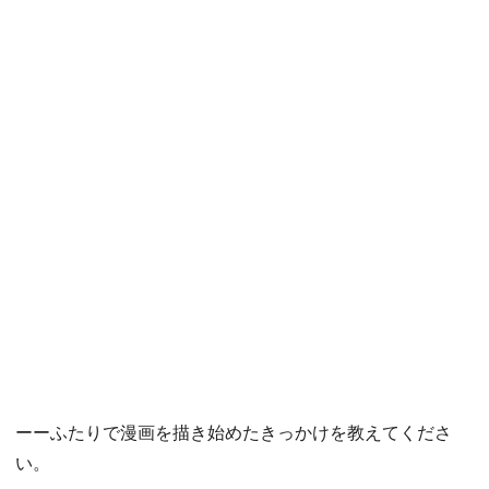
ーーふたりで漫画を描き始めたきっかけを教えてくださ
い。