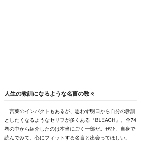
人生の教訓になるような名言の数々
言葉のインパクトもあるが、思わず明日から自分の教訓
としたくなるようなセリフが多くある『BLEACH』。全74
巻の中から紹介したのは本当にごく一部だ。ぜひ、自身で
読んでみて、心にフィットする名言と出会ってほしい。