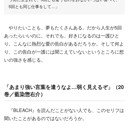
5回とも同じ仕事をして…」
やりたいことも、夢もたくさんある。だから人生が5回
あったらいいのに。それでも、好きになるのは一護ひと
り。こんなに熱烈な愛の告白があるだろうか。そして何よ
り、この告白が一護には聞こえていないというところに想
いの強さを感じる。
「あまり強い言葉を遣うなよ…弱く見えるぞ」（20
巻／藍染惣右介）
『BLEACH』を読んだことがない人でも、このセリフは
聞いたことがあるのではないだろうか。