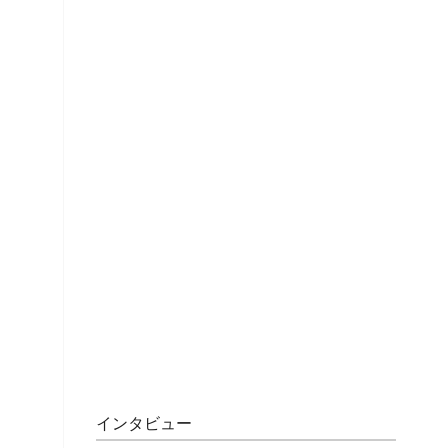
インタビュー