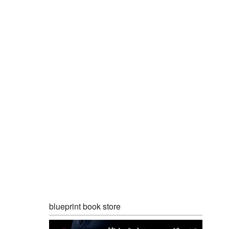
blueprint book store