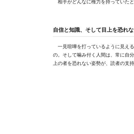
相手がどんなに権力を持っていたと
自信と知識、そして目上を恐れな
一見喧嘩を打っているように見える
の。そして噛み付く人間は、常に自
上の者を恐れない姿勢が、読者の支