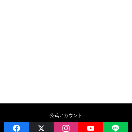
公式アカウント
facebook
x
instagram
YouTube
LIN