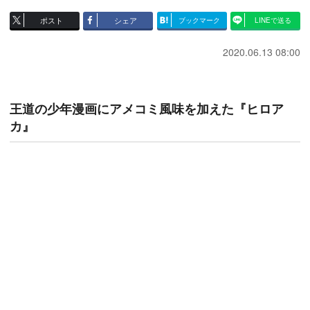
ポスト
シェア
ブックマーク
LINEで送る
2020.06.13 08:00
王道の少年漫画にアメコミ風味を加えた『ヒロア
カ』