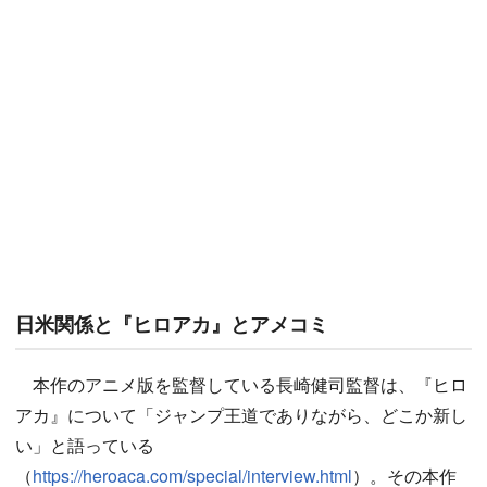
日米関係と『ヒロアカ』とアメコミ
本作のアニメ版を監督している長崎健司監督は、『ヒロ
アカ』について「ジャンプ王道でありながら、どこか新し
い」と語っている
（
https://heroaca.com/special/interview.html
）。その本作