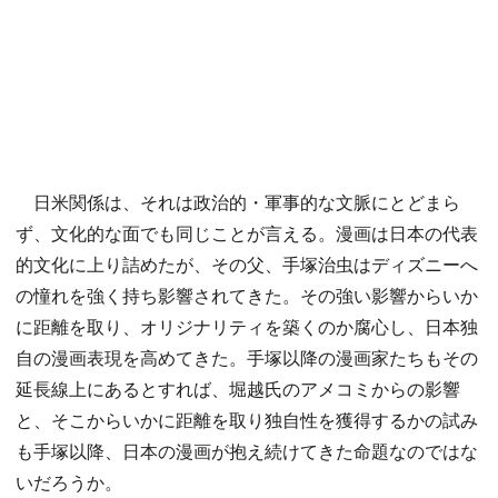
日米関係は、それは政治的・軍事的な文脈にとどまら
ず、文化的な面でも同じことが言える。漫画は日本の代表
的文化に上り詰めたが、その父、手塚治虫はディズニーへ
の憧れを強く持ち影響されてきた。その強い影響からいか
に距離を取り、オリジナリティを築くのか腐心し、日本独
自の漫画表現を高めてきた。手塚以降の漫画家たちもその
延長線上にあるとすれば、堀越氏のアメコミからの影響
と、そこからいかに距離を取り独自性を獲得するかの試み
も手塚以降、日本の漫画が抱え続けてきた命題なのではな
いだろうか。