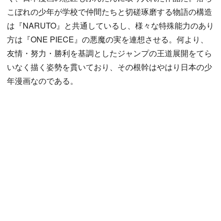
こぼれの少年が学校で仲間たちと切磋琢磨する物語の構造
は『NARUTO』と共通しているし、様々な特殊能力のあり
方は『ONE PIECE』の悪魔の実を連想させる。何より、
友情・努力・勝利を基調としたジャンプの王道展開をてら
いなく描く姿勢を貫いており、その根幹はやはり日本の少
年漫画なのである。