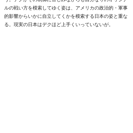
ルの戦い方を模索してゆく姿は、アメリカの政治的・軍事
的影響からいかに自立してくかを模索する日本の姿と重な
る。現実の日本はデクほど上手くいっていないが。