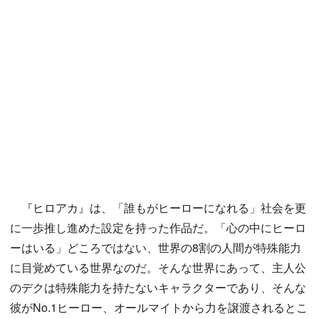
『ヒロアカ』は、「誰もがヒーローになれる」社会を更
に一歩推し進めた設定を持った作品だ。「心の中にヒーロ
ーはいる」どころではない、世界の8割の人間が特殊能力
に目覚めている世界なのだ。そんな世界にあって、主人公
のデクは特殊能力を持たないキャラクターであり、そんな
彼がNo.1ヒーロー、オールマイトから力を譲渡されるとこ