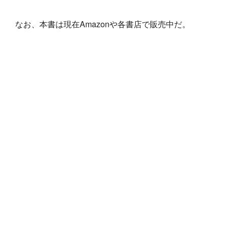
なお、本書は現在Amazonや各書店で販売中だ。