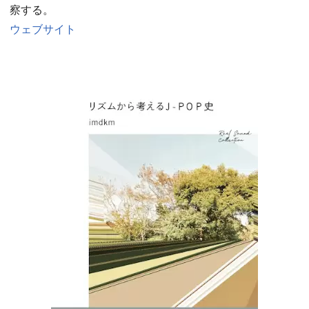
察する。
ウェブサイト