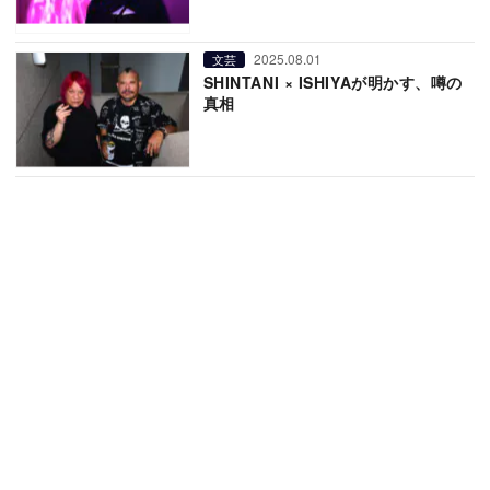
2025.08.01
文芸
SHINTANI × ISHIYAが明かす、噂の
真相