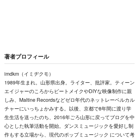
著者プロフィール
imdkm（イミヂクモ）
1989年生まれ。山形県出身。ライター、批評家。ティーン
エイジャーのころからビートメイクやDIYな映像制作に親
しみ、Maltine Recordsなどゼロ年代のネットレーベルカル
チャーにいっちょかみする。以後、京都で8年間に渡り学
生生活を送ったのち、2016年ごろ山形に戻ってブログを中
心とした執筆活動を開始。ダンスミュージックを愛好し制
作もする立場から、現代のポップミュージック について考