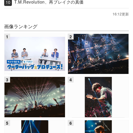
T.M.Revolution、再ブレイクの真価
16:12更新
画像ランキング