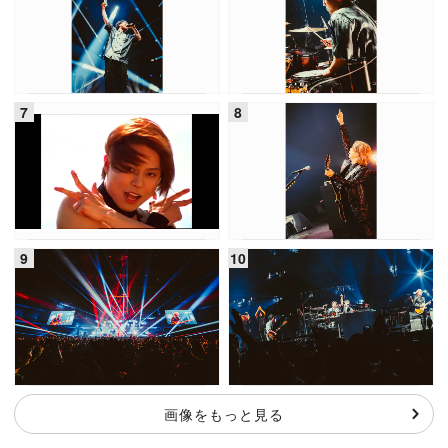
画像をもっと見る