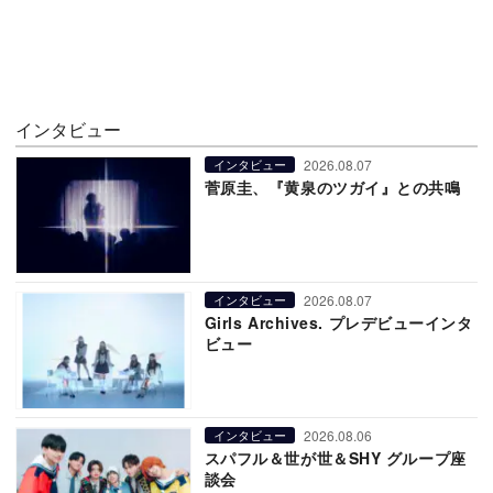
インタビュー
2026.08.07
インタビュー
菅原圭、『黄泉のツガイ』との共鳴
2026.08.07
インタビュー
Girls Archives. プレデビューインタ
ビュー
2026.08.06
インタビュー
スパフル＆世が世＆SHY グループ座
談会