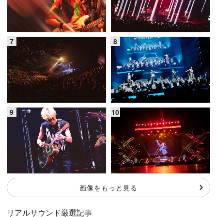
画像をもっと見る
リアルサウンド厳選記事